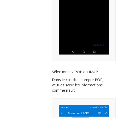
Sélectionnez POP ou IMAP
Dans le cas d’un compte POP,
veuillez saisir les informations
comme il suit :