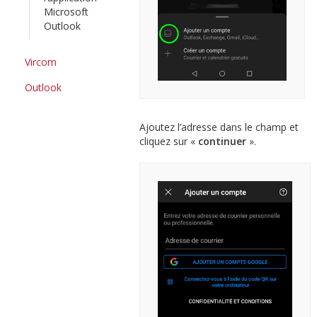
Microsoft
Outlook
Vircom
Outlook
Ajoutez l’adresse dans le champ et
cliquez sur «
continuer
».