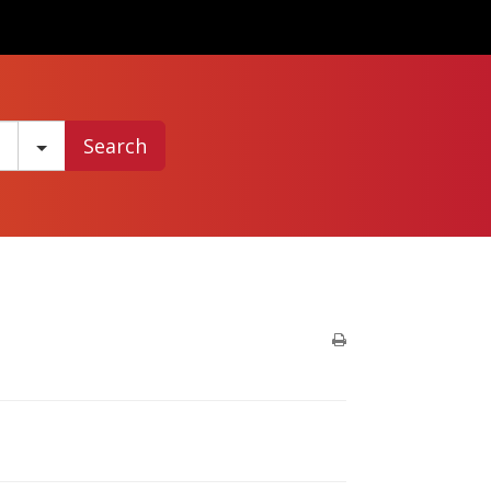
Search